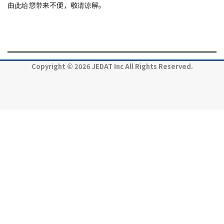
由此给您带来不便，敬请谅解。
Copyright © 2026 JEDAT Inc All Rights Reserved.