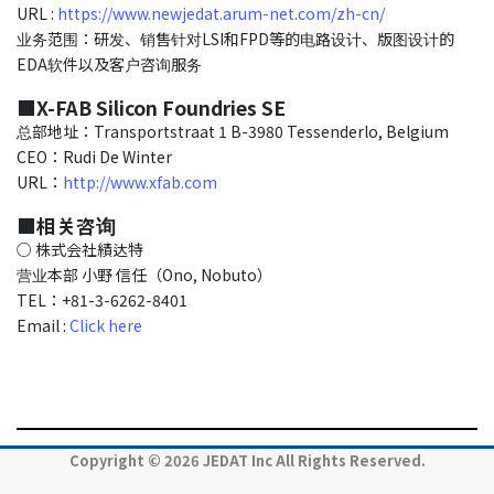
URL :
https://www.newjedat.arum-net.com/zh-cn/
业务范围：研发、销售针对LSI和FPD等的电路设计、版图设计的
EDA软件以及客户咨询服务
■X-FAB Silicon Foundries SE
总部地址：Transportstraat 1 B-3980 Tessenderlo, Belgium
CEO：Rudi De Winter
URL：
http://www.xfab.com
■相关咨询
○ 株式会社績达特
营业本部 小野 信任（Ono, Nobuto）
TEL：+81-3-6262-8401
Email :
Click here
Copyright © 2026 JEDAT Inc All Rights Reserved.