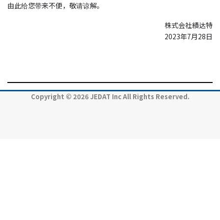
由此给您带来不便，敬请谅解。
株式会社績达特
2023年7月28日
Copyright © 2026 JEDAT Inc All Rights Reserved.