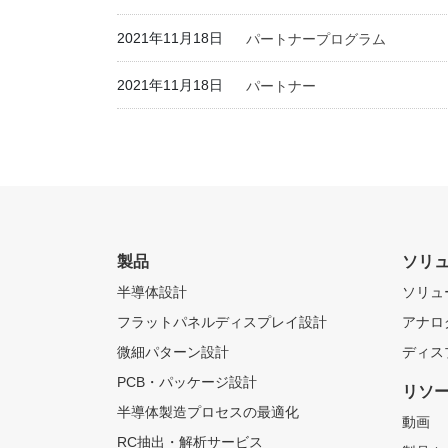
2021年11月18日
パートナープログラム
2021年11月18日
パートナー
製品
ソリ
半導体設計
ソリュ
フラットパネルディスプレイ設計
アナロ
微細パターン設計
ディス
PCB・パッケージ設計
リソ
半導体製造プロセスの最適化
動画
RC抽出・解析サービス