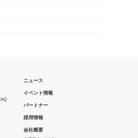
ニュース
イベント情報
FAQ
パートナー
採用情報
会社概要