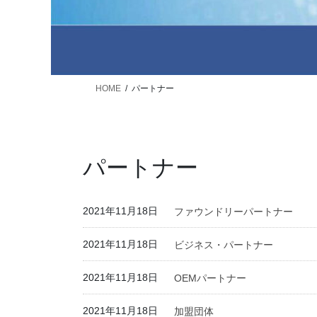
HOME
パートナー
パートナー
2021年11月18日
ファウンドリーパートナー
2021年11月18日
ビジネス・パートナー
2021年11月18日
OEMパートナー
2021年11月18日
加盟団体