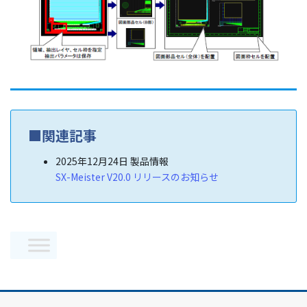
■関連記事
2025年12月24日
製品情報
SX-Meister V20.0 リリースのお知らせ