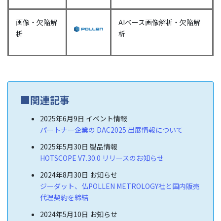
画像・欠陥解
AIベース画像解析・欠陥解
析
析
■関連記事
2025年6月9日
イベント情報
パートナー企業の DAC2025 出展情報について
2025年5月30日
製品情報
HOTSCOPE V7.30.0 リリースのお知らせ
2024年8月30日
お知らせ
ジーダット、仏POLLEN METROLOGY社と国内販売
代理契約を締結
2024年5月10日
お知らせ