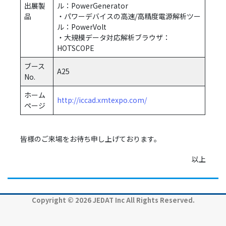
出展製
ル：PowerGenerator
品
・パワーデバイスの高速/高精度電源解析ツー
ル：PowerVolt
・大規模データ対応解析ブラウザ：
HOTSCOPE
ブース
A25
No.
ホーム
http://iccad.xmtexpo.com/
ページ
皆様のご来場をお待ち申し上げております。
以上
Copyright © 2026 JEDAT Inc All Rights Reserved.