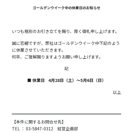
ゴールデンウイーク中の休業日のお知らせ
いつも格別のお引き立てを賜り、厚く御礼申し上げます。
誠に恐縮ですが、弊社はゴールデンウイーク中下記のよう
に休業させていただきます。
何卒、ご理解賜りますようお願い申し上げます。
記
■ 休業日
4月28日（土）～5月6日（日）
以上
【本件に関するお問合せ先】
TEL ： 03-5847-0312 経営企画部