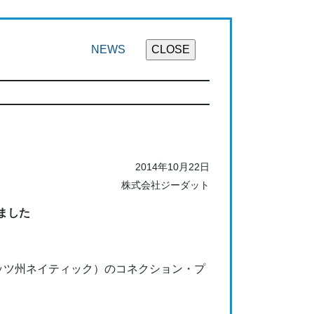
NEWS
2014年10月22日
株式会社ジーダット
ました
セッツ州ネイティック）のコネクション・プ