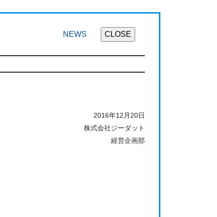
NEWS
2016年12月20日
株式会社ジーダット
経営企画部