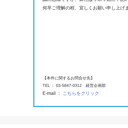
何卒ご理解の程、宜しくお願い申し上げ
【本件に関するお問合せ先】
TEL ： 03-5847-0312 経営企画部
E-mail ：
こちらをクリック