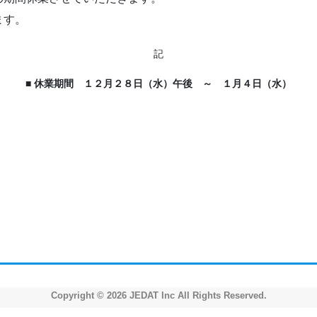
ます。
記
■ 休業期間 １２月２８日（水）午後 ～ １月４日（水）
Copyright © 2026 JEDAT Inc All Rights Reserved.