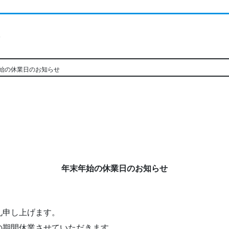
ト
始の休業日のお知らせ
年末年始の休業日のお知らせ
礼申し上げます。
の期間休業させていただきます。