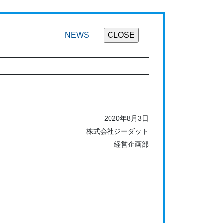
NEWS
2020年8月3日
株式会社ジーダット
経営企画部