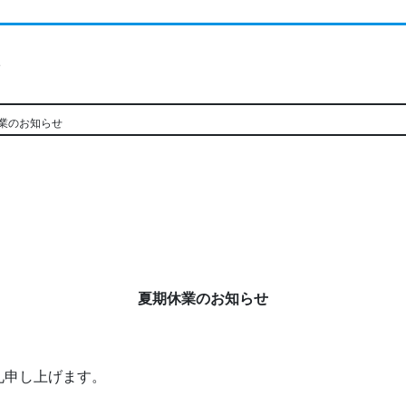
ト
業のお知らせ
夏期休業のお知らせ
礼申し上げます。