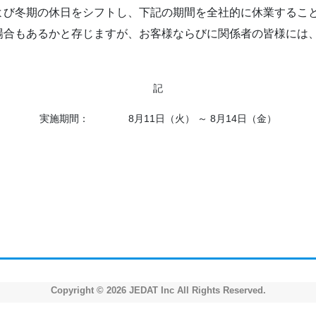
よび冬期の休日をシフトし、下記の期間を全社的に休業するこ
場合もあるかと存じますが、お客様ならびに関係者の皆様には
記
実施期間： 8月11日（火） ～ 8月14日（金）
Copyright © 2026 JEDAT Inc All Rights Reserved.