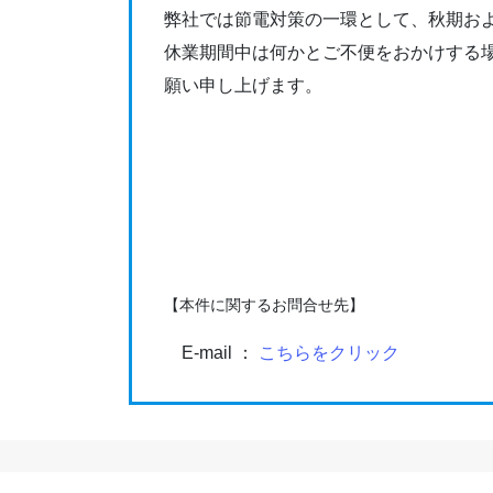
弊社では節電対策の一環として、秋期お
休業期間中は何かとご不便をおかけする
願い申し上げます。
【本件に関するお問合せ先】
E-mail ：
こちらをクリック