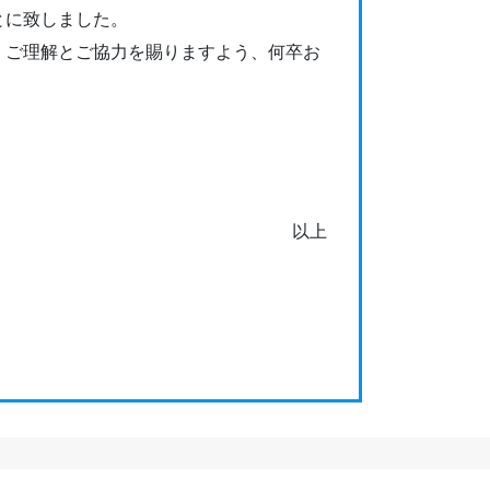
とに致しました。
、ご理解とご協力を賜りますよう、何卒お
以上