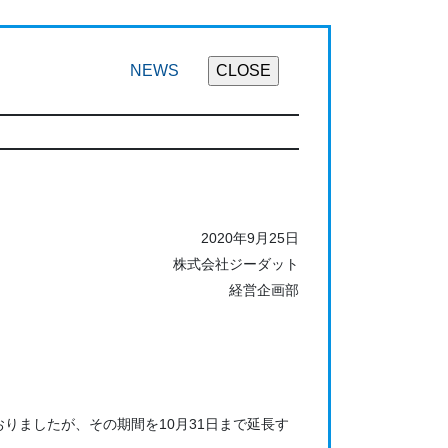
NEWS
2020年9月25日
株式会社ジーダット
経営企画部
おりましたが、その期間を10月31日まで延長す