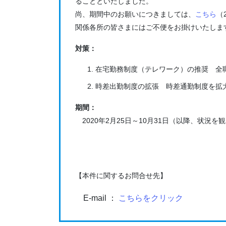
ることといたしました。
尚、期間中のお願いにつきましては、
こちら
（
関係各所の皆さまにはご不便をお掛けいたしま
対策：
在宅勤務制度（テレワーク）の推奨 全
時差出勤制度の拡張 時差通勤制度を拡
期間：
2020年2月25日～10月31日（以降、状況を
【本件に関するお問合せ先】
E-mail ：
こちらをクリック