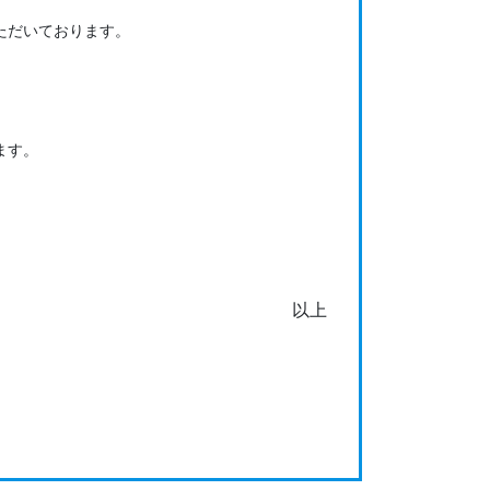
いただいております。
ます。
以上