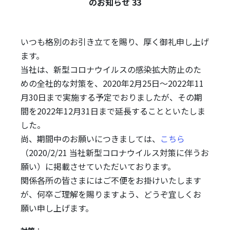
のお知らせ 33
いつも格別のお引き立てを賜り、厚く御礼申し上げ
ます。
当社は、新型コロナウイルスの感染拡大防止のた
めの全社的な対策を、2020年2月25日～2022年11
月30日まで実施する予定でおりましたが、その期
間を2022年12月31日まで延長することといたしま
した。
尚、期間中のお願いにつきましては、
こちら
（2020/2/21 当社新型コロナウイルス対策に伴うお
願い）に掲載させていただいております。
関係各所の皆さまにはご不便をお掛けいたします
が、何卒ご理解を賜りますよう、どうぞ宜しくお
願い申し上げます。