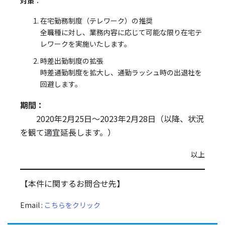
対策
：
在宅勤務制度（テレワーク）の推奨
全職種に対し、業務内容に応じて可能な限り在宅テ
レワークを実施いたします。
時差出勤制度の拡張
時差通勤制度を拡大し、通勤ラッシュ時の出退社を
回避します。
期間：
2020年2月25日～2023年2月28日（以降、状況
を観て適宜延長します。）
以上
【本件に関するお問合せ先】
Email :
こちらをクリック