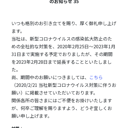
のお知らせ 35
いつも格別のお引き立てを賜り、厚く御礼申し上げ
ます。
当社は、新型コロナウイルスの感染拡大防止のた
めの全社的な対策を、2020年2月25日～2023年1月
31日まで実施する予定でおりましたが、その期間
を2023年2月28日まで延長することといたしまし
た。
尚、期間中のお願いにつきましては、
こちら
（2020/2/21 当社新型コロナウイルス対策に伴うお
願い）に掲載させていただいております。
関係各所の皆さまにはご不便をお掛けいたします
が、何卒ご理解を賜りますよう、どうぞ宜しくお
願い申し上げます。