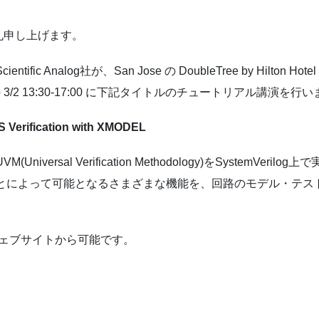
礼申し上げます。
Analog社が、San Jose の DoubleTree by Hilton Hote
の 3/2 13:30-17:00 に下記タイトルのチュートリアル講演を行
S Verification with XMODEL
versal Verification Methodology)をSystemV
ことによって可能となるさまざまな機能を、回路のモデル・テス
のウェブサイトから可能です。