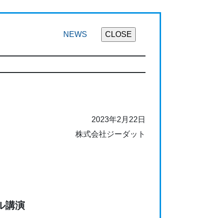
NEWS
2023年2月22日
株式会社ジーダット
アル講演