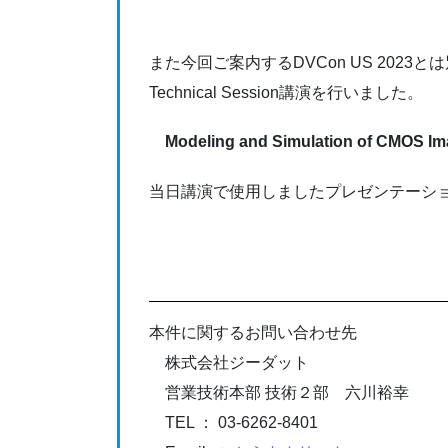
また今回ご案内するDVCon US 2023とは
Technical Session講演を行いました。
Modeling and Simulation of CMOS Im
当日講演で使用しましたプレゼンテーシ
本件に関するお問い合わせ先
株式会社ジーダット
営業技術本部 技術２部 六川裕幸
TEL ： 03-6262-8401