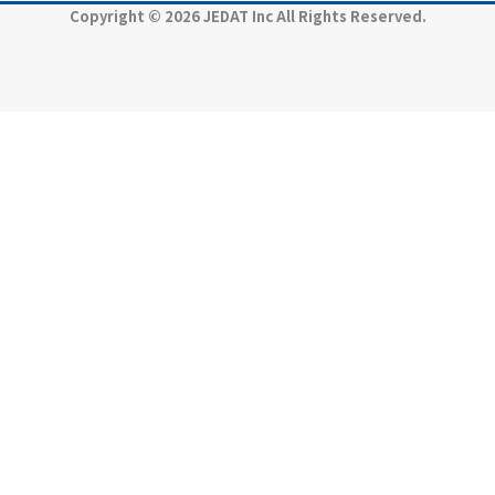
Copyright © 2026 JEDAT Inc All Rights Reserved.