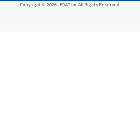
Copyright © 2026 JEDAT Inc All Rights Reserved.