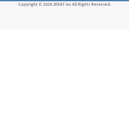
Copyright © 2026 JEDAT Inc All Rights Reserved.