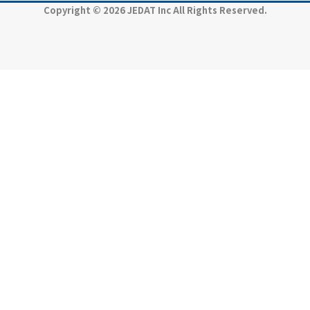
Copyright © 2026 JEDAT Inc All Rights Reserved.