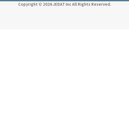
Copyright © 2026 JEDAT Inc All Rights Reserved.