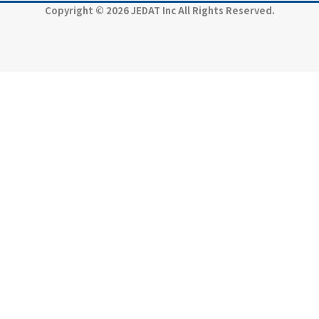
Copyright © 2026 JEDAT Inc All Rights Reserved.