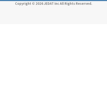
Copyright © 2026 JEDAT Inc All Rights Reserved.