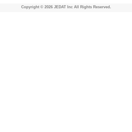
Copyright © 2026 JEDAT Inc All Rights Reserved.