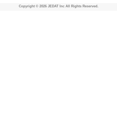
Copyright © 2026 JEDAT Inc All Rights Reserved.