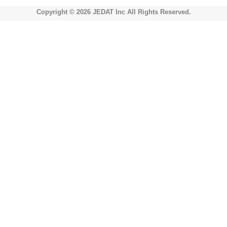
Copyright © 2026 JEDAT Inc All Rights Reserved.