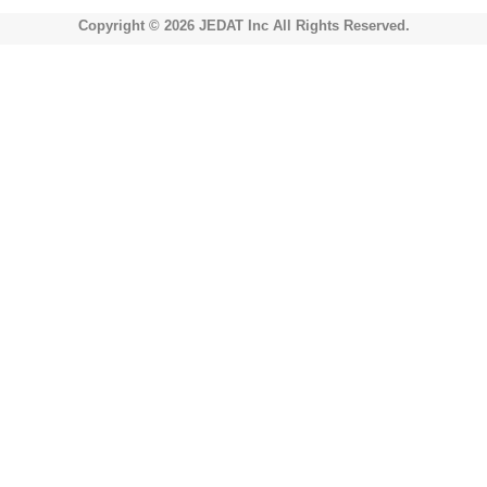
Copyright © 2026 JEDAT Inc All Rights Reserved.