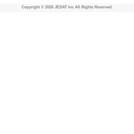
Copyright © 2026 JEDAT Inc All Rights Reserved.