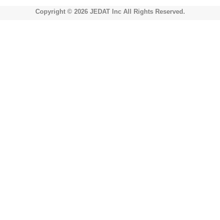
Copyright © 2026 JEDAT Inc All Rights Reserved.