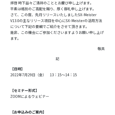
拝啓 時下益々ご清祥のこととお慶び申し上げます。
平素は格別のご高配を賜り、厚く御礼申し上げます。
さて、この度、先月リリースいたしましたSX-Meister
V13.0の主なリリース項目を中心にSX-Meisterの活用方法
について下記の要綱でご紹介をさせて頂きます。
是非、この機会にご参加くださいますようお願い申し上げ
ます。
敬具
記
【日時】
2022年7月29日（金） 13：15～14：15
【セミナー形式】
ZOOMによるウェビナー
【お申込みのご案内】