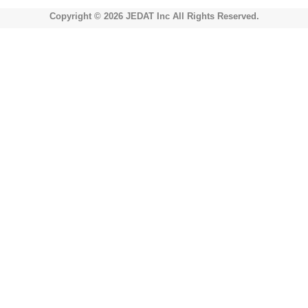
Copyright © 2026 JEDAT Inc All Rights Reserved.