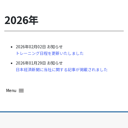
2026年
2026年02月02日
お知らせ
トレーニング日程を更新いたしました
2026年01月29日
お知らせ
日本経済新聞に当社に関する記事が掲載されました
Menu