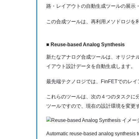
路・レイアウトの自動生成ツールの展示
この合成ツールは、再利用メソドロジを利
■ Reuse-based Analog Synthesis
新たなアナログ合成ツールは、オリジナ
イアウト設計データを自動生成します。
最先端テクノロジでは、FinFETでの
これらのツールは、次の４つのタスクに分
ツールですので、現在の設計環境を変更
Automatic reuse-based analog synthesis to