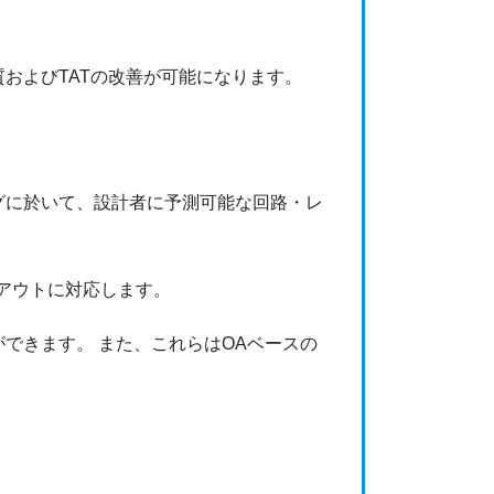
およびTATの改善が可能になります。
グに於いて、設計者に予測可能な回路・レ
イアウトに対応します。
できます。 また、これらはOAベースの