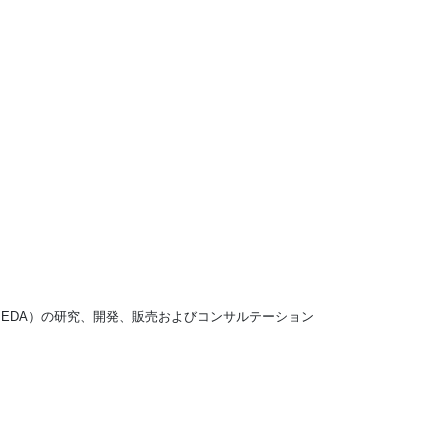
（EDA）の研究、開発、販売およびコンサルテーション