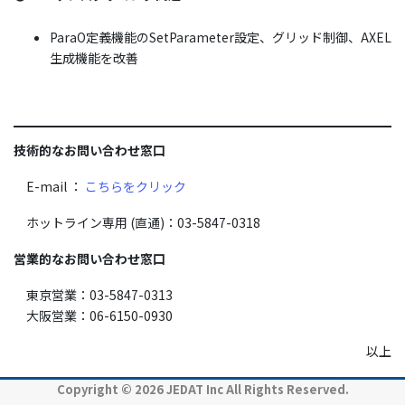
ParaO定義機能のSetParameter設定、グリッド制御、AXEL
生成機能を改善
技術的なお問い合わせ窓口
E-mail ：
こちらをクリック
ホットライン専用 (直通)：03-5847-0318
営業的なお問い合わせ窓口
東京営業：03-5847-0313
大阪営業：06-6150-0930
以上
Copyright © 2026 JEDAT Inc All Rights Reserved.