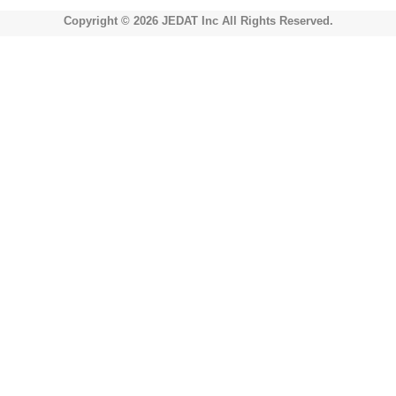
Copyright © 2026 JEDAT Inc All Rights Reserved.